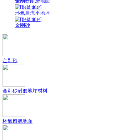
金刚砂耐磨地面
环氧自流平地坪
金刚砂
金刚砂
金刚砂耐磨地坪材料
环氧树脂地面