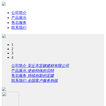
公司简介
产品展示
售后服务
联系我们
1
2
3
4
公司简介
安丘市宏建建材有限公司
产品展示
使命特殊的贝特
售后服务
持续创新的宏建
联系我们
全国客户服务热线