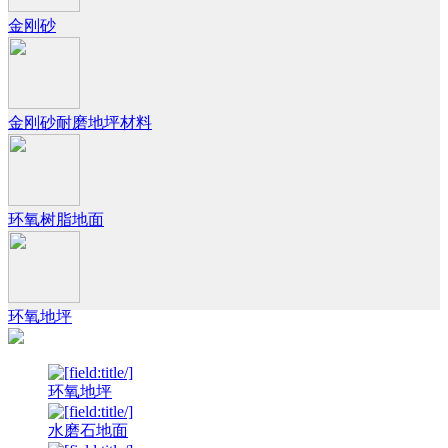
金刚砂
金刚砂耐磨地坪材料
环氧树脂地面
环氧地坪
环氧地坪
水磨石地面