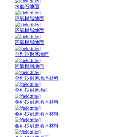
水磨石地面
环氧树脂地面
环氧树脂地面
环氧树脂地面
金刚砂耐磨地面
环氧树脂地面
金刚砂耐磨地坪材料
金刚砂耐磨地面
金刚砂耐磨地坪材料
金刚砂耐磨地坪材料
金刚砂耐磨地坪材料