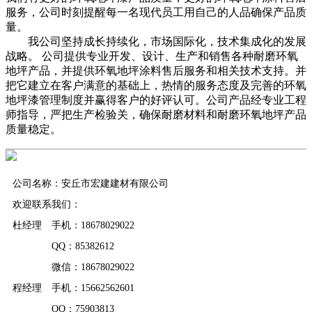
服务，公司时刻提醒每一名现代员工用自己的人品确保产品质
量。
我公司坚持成长持续化，市场国际化，技术集成化的发展
战略。 公司提供专业开发、设计、生产和销售各种耐磨环氧
地坪产品，并提供环氧地坪涂料售后服务和相关技术支持。并
把它建立在客户满意的基础上，热情的服务态度及完善的环氧
地坪漆管理制度并赢得客户的好评认可。公司产品经专业工程
师指导，严把生产检验关，确保耐磨材料和耐磨环氧地坪产品
质量稳定。
公司名称：安丘市宏建建材有限公司
欢迎联系我们：
杜经理 手机：18678029022
QQ：85382612
微信：18678029022
程经理 手机：15662562601
QQ：75903813