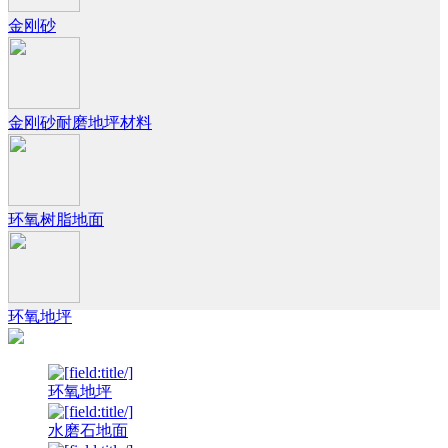
金刚砂
金刚砂耐磨地坪材料
环氧树脂地面
环氧地坪
环氧地坪
水磨石地面