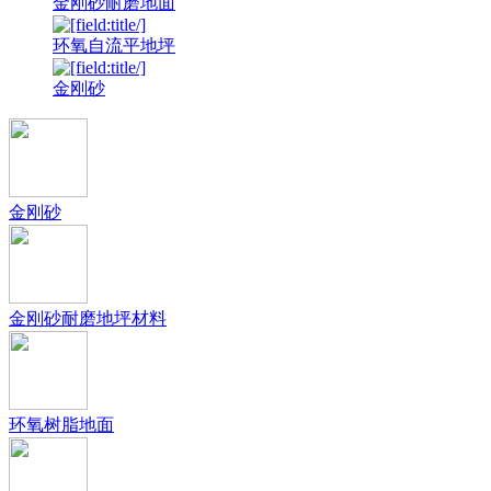
金刚砂耐磨地面
环氧自流平地坪
金刚砂
金刚砂
金刚砂耐磨地坪材料
环氧树脂地面