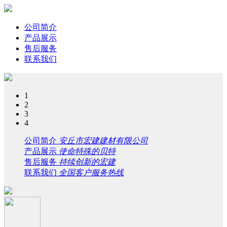
公司简介
产品展示
售后服务
联系我们
1
2
3
4
公司简介
安丘市宏建建材有限公司
产品展示
使命特殊的贝特
售后服务
持续创新的宏建
联系我们
全国客户服务热线