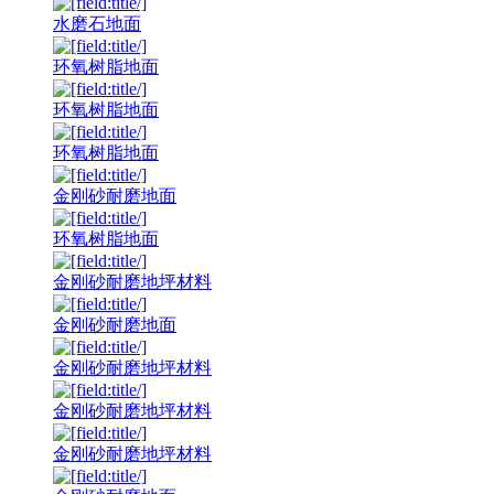
水磨石地面
环氧树脂地面
环氧树脂地面
环氧树脂地面
金刚砂耐磨地面
环氧树脂地面
金刚砂耐磨地坪材料
金刚砂耐磨地面
金刚砂耐磨地坪材料
金刚砂耐磨地坪材料
金刚砂耐磨地坪材料