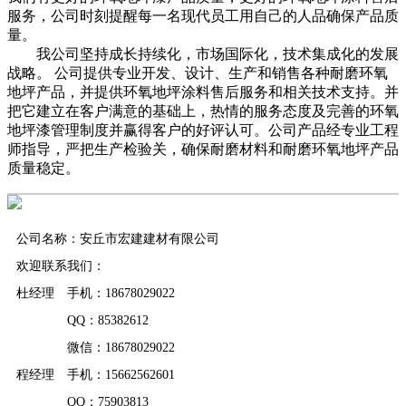
服务，公司时刻提醒每一名现代员工用自己的人品确保产品质
量。
我公司坚持成长持续化，市场国际化，技术集成化的发展
战略。 公司提供专业开发、设计、生产和销售各种耐磨环氧
地坪产品，并提供环氧地坪涂料售后服务和相关技术支持。并
把它建立在客户满意的基础上，热情的服务态度及完善的环氧
地坪漆管理制度并赢得客户的好评认可。公司产品经专业工程
师指导，严把生产检验关，确保耐磨材料和耐磨环氧地坪产品
质量稳定。
公司名称：安丘市宏建建材有限公司
欢迎联系我们：
杜经理 手机：18678029022
QQ：85382612
微信：18678029022
程经理 手机：15662562601
QQ：75903813