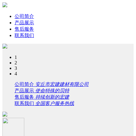
公司简介
产品展示
售后服务
联系我们
1
2
3
4
公司简介
安丘市宏建建材有限公司
产品展示
使命特殊的贝特
售后服务
持续创新的宏建
联系我们
全国客户服务热线