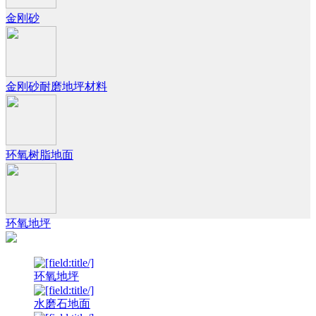
金刚砂
金刚砂耐磨地坪材料
环氧树脂地面
环氧地坪
环氧地坪
水磨石地面