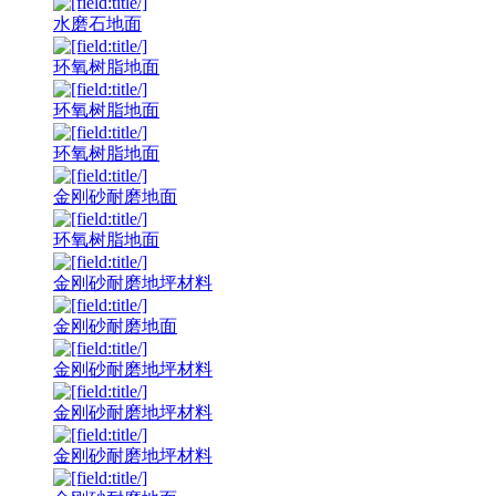
水磨石地面
环氧树脂地面
环氧树脂地面
环氧树脂地面
金刚砂耐磨地面
环氧树脂地面
金刚砂耐磨地坪材料
金刚砂耐磨地面
金刚砂耐磨地坪材料
金刚砂耐磨地坪材料
金刚砂耐磨地坪材料