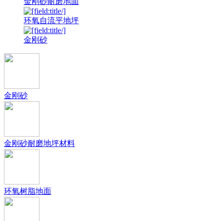
金刚砂耐磨地面
环氧自流平地坪
金刚砂
金刚砂
金刚砂耐磨地坪材料
环氧树脂地面