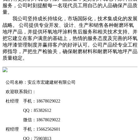
服务，公司时刻提醒每一名现代员工用自己的人品确保产品质
量。
我公司坚持成长持续化，市场国际化，技术集成化的发展
战略。 公司提供专业开发、设计、生产和销售各种耐磨环氧
地坪产品，并提供环氧地坪涂料售后服务和相关技术支持。并
把它建立在客户满意的基础上，热情的服务态度及完善的环氧
地坪漆管理制度并赢得客户的好评认可。公司产品经专业工程
师指导，严把生产检验关，确保耐磨材料和耐磨环氧地坪产品
质量稳定。
公司名称：安丘市宏建建材有限公司
欢迎联系我们：
杜经理 手机：18678029022
QQ：85382612
微信：18678029022
程经理 手机：15662562601
QQ：75903813