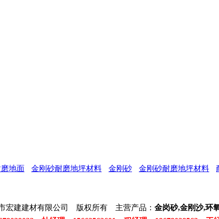
耐磨地面
金刚砂耐磨地坪材料
金刚砂
金刚砂耐磨地坪材料
市宏建建材有限公司 版权所有 主营产品：
金岗砂,金刚沙,环