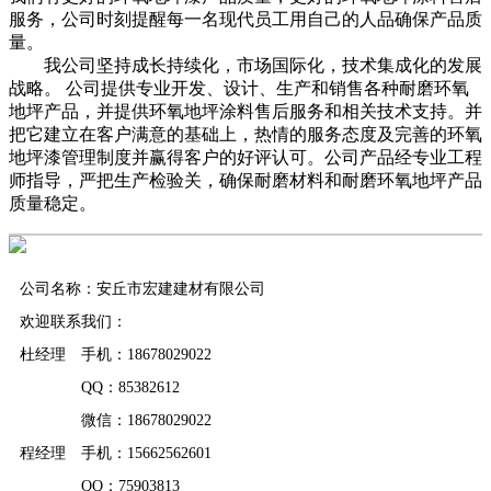
服务，公司时刻提醒每一名现代员工用自己的人品确保产品质
量。
我公司坚持成长持续化，市场国际化，技术集成化的发展
战略。 公司提供专业开发、设计、生产和销售各种耐磨环氧
地坪产品，并提供环氧地坪涂料售后服务和相关技术支持。并
把它建立在客户满意的基础上，热情的服务态度及完善的环氧
地坪漆管理制度并赢得客户的好评认可。公司产品经专业工程
师指导，严把生产检验关，确保耐磨材料和耐磨环氧地坪产品
质量稳定。
公司名称：安丘市宏建建材有限公司
欢迎联系我们：
杜经理 手机：18678029022
QQ：85382612
微信：18678029022
程经理 手机：15662562601
QQ：75903813