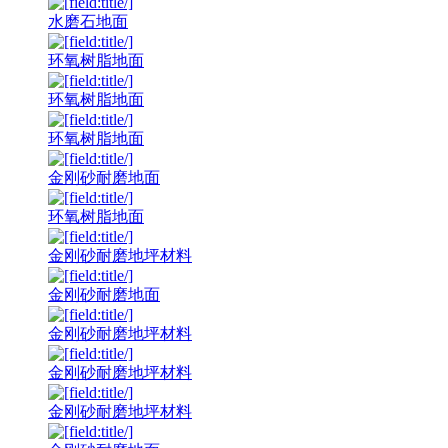
水磨石地面
环氧树脂地面
环氧树脂地面
环氧树脂地面
金刚砂耐磨地面
环氧树脂地面
金刚砂耐磨地坪材料
金刚砂耐磨地面
金刚砂耐磨地坪材料
金刚砂耐磨地坪材料
金刚砂耐磨地坪材料