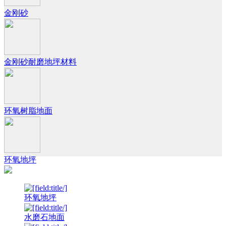
金刚砂
金刚砂耐磨地坪材料
环氧树脂地面
环氧地坪
环氧地坪
水磨石地面