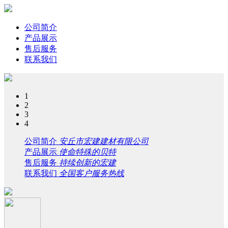
公司简介
产品展示
售后服务
联系我们
1
2
3
4
公司简介
安丘市宏建建材有限公司
产品展示
使命特殊的贝特
售后服务
持续创新的宏建
联系我们
全国客户服务热线