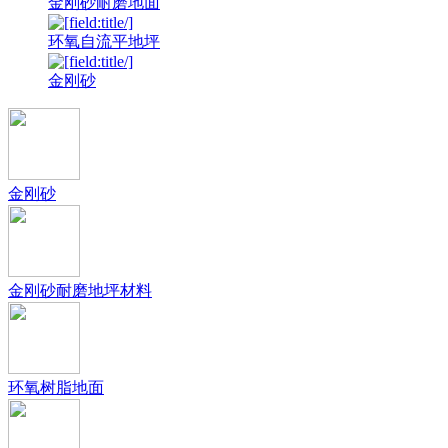
金刚砂耐磨地面
环氧自流平地坪
金刚砂
金刚砂
金刚砂耐磨地坪材料
环氧树脂地面